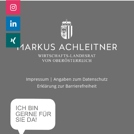
Impressum
|
Angaben zum Datenschutz
Erklärung zur Barrierefreiheit