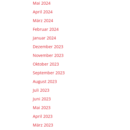
Mai 2024
April 2024
März 2024
Februar 2024
Januar 2024
Dezember 2023
November 2023
Oktober 2023
September 2023
August 2023
Juli 2023
Juni 2023
Mai 2023
April 2023
März 2023