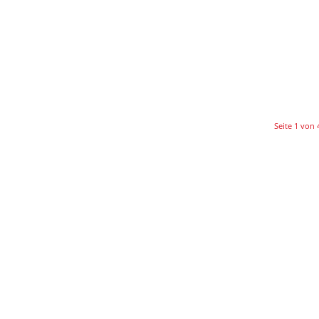
Seite 1 von 