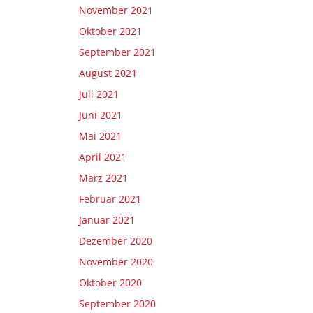
November 2021
Oktober 2021
September 2021
August 2021
Juli 2021
Juni 2021
Mai 2021
April 2021
März 2021
Februar 2021
Januar 2021
Dezember 2020
November 2020
Oktober 2020
September 2020