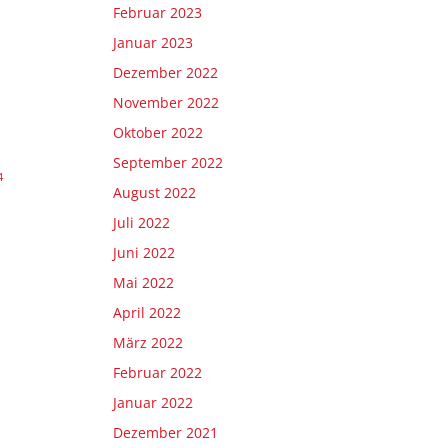
Februar 2023
Januar 2023
Dezember 2022
November 2022
Oktober 2022
September 2022
4
August 2022
Juli 2022
Juni 2022
Mai 2022
April 2022
März 2022
Februar 2022
Januar 2022
Dezember 2021