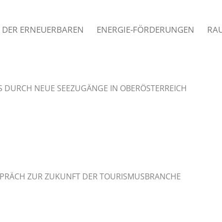
 DER ERNEUERBAREN
ENERGIE-FÖRDERUNGEN
RA
 DURCH NEUE SEEZUGÄNGE IN OBERÖSTERREICH
GESPRÄCH ZUR ZUKUNFT DER TOURISMUSBRANCHE