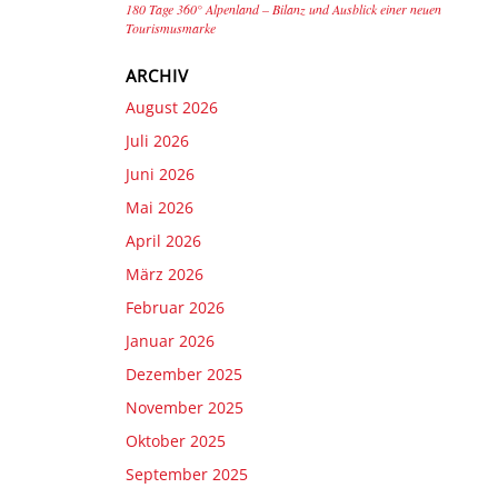
180 Tage 360° Alpenland – Bilanz und Ausblick einer neuen
Tourismusmarke
ARCHIV
August 2026
Juli 2026
Juni 2026
Mai 2026
April 2026
März 2026
Februar 2026
Januar 2026
Dezember 2025
November 2025
Oktober 2025
September 2025