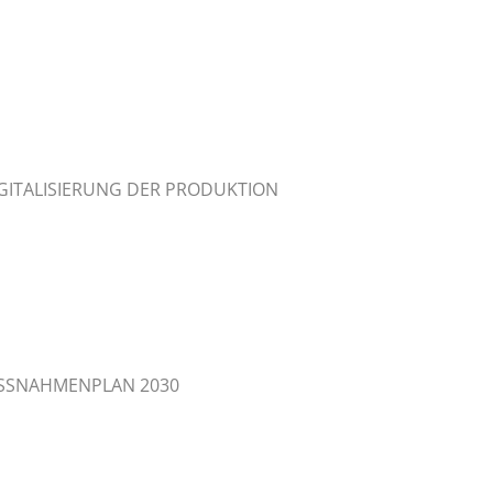
ITALISIERUNG DER PRODUKTION
ASSNAHMENPLAN 2030