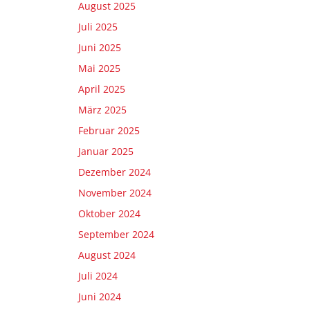
August 2025
Juli 2025
Juni 2025
Mai 2025
April 2025
März 2025
Februar 2025
Januar 2025
Dezember 2024
November 2024
Oktober 2024
September 2024
August 2024
Juli 2024
Juni 2024