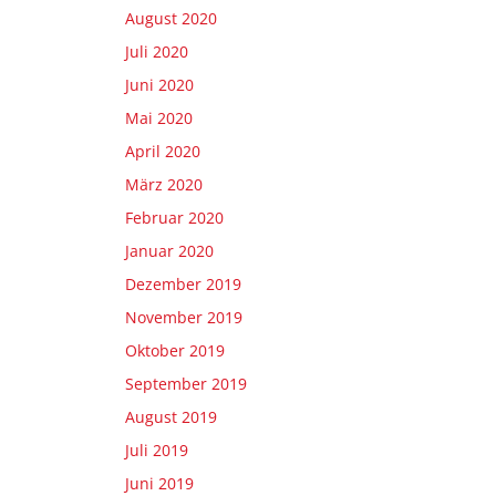
August 2020
Juli 2020
Juni 2020
Mai 2020
April 2020
März 2020
Februar 2020
Januar 2020
Dezember 2019
November 2019
Oktober 2019
September 2019
August 2019
Juli 2019
Juni 2019