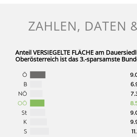
ZAHLEN, DATEN 
Anteil
VERSIEGELTE FLÄCHE
am Dauersiedl
Oberösterreich ist das 3.-sparsamste Bun