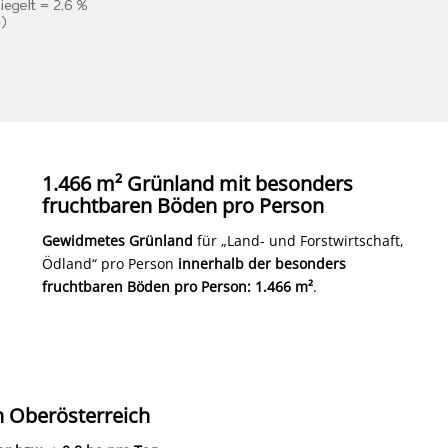
1.466 m² Grünland mit besonders
fruchtbaren Böden pro Person
Gewidmetes Grünland
für „Land- und Forstwirtschaft,
Ödland“ pro Person
innerhalb der besonders
fruchtbaren Böden pro Person: 1.466 m²
.
 Oberösterreich