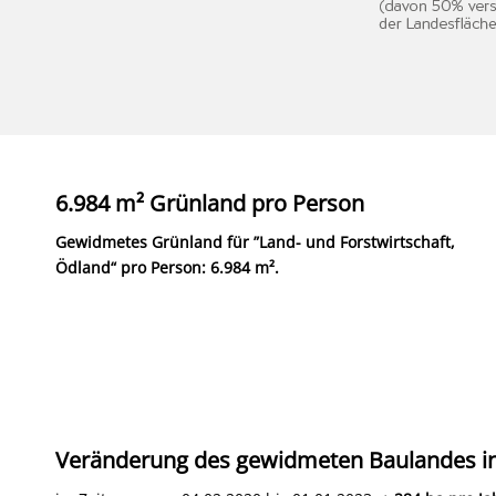
6.984 m² Grünland pro Person
Gewidmetes Grünland für ”Land- und Forstwirtschaft,
Ödland“ pro Person: 6.984 m².
Veränderung des gewidmeten Baulandes in