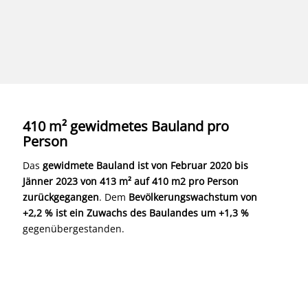
410 m² gewidmetes Bauland pro
Person
Das
gewidmete Bauland ist von Februar 2020 bis
Jänner 2023 von 413 m² auf 410 m2 pro Person
zurückgegangen
. Dem
Bevölkerungswachstum von
+2,2 % ist ein Zuwachs des Baulandes um +1,3 %
gegenübergestanden.