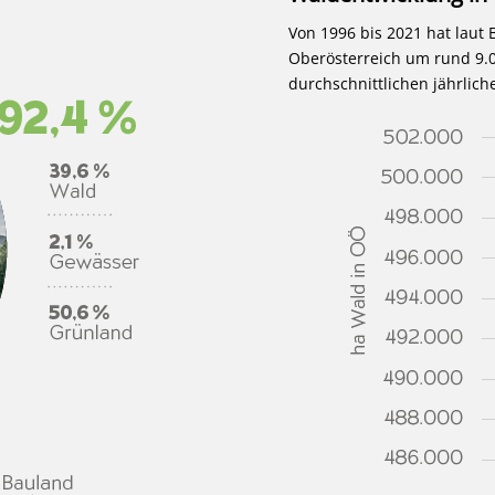
Von 1996 bis 2021 hat laut
Oberösterreich um rund 9.
durchschnittlichen jährli