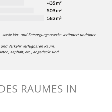
ungs- sowie Ver- und Entsorgungszwecke verändert und/oder
en und Verkehr verfügbaren Raum.
eton, Asphalt, etc.) abgedeckt sind.
DES RAUMES IN