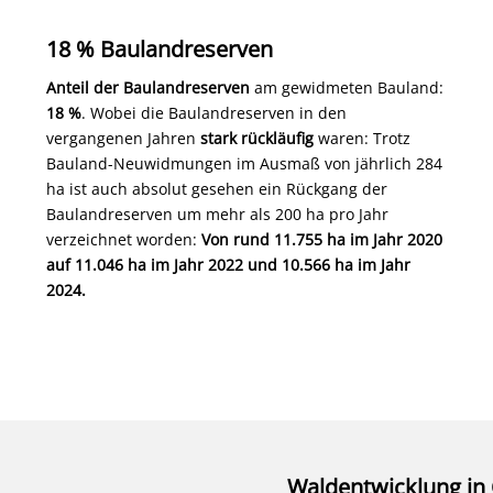
18 % Baulandreserven
Anteil der Baulandreserven
am gewidmeten Bauland:
18 %
. Wobei die Baulandreserven in den
vergangenen Jahren
stark rückläufig
waren: Trotz
Bauland-Neuwidmungen im Ausmaß von jährlich 284
ha ist auch absolut gesehen ein Rückgang der
Baulandreserven um mehr als 200 ha pro Jahr
verzeichnet worden:
Von rund 11.755 ha im Jahr 2020
auf 11.046 ha im Jahr 2022 und 10.566 ha im Jahr
2024.
Waldentwicklung in