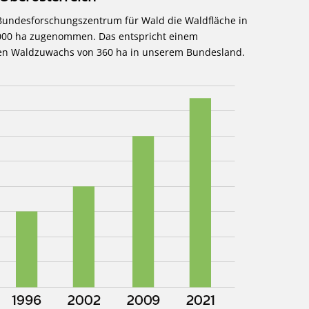
 Bundesforschungszentrum für Wald die Waldfläche in
000 ha zugenommen. Das entspricht einem
chen Waldzuwachs von 360 ha in unserem Bundesland.