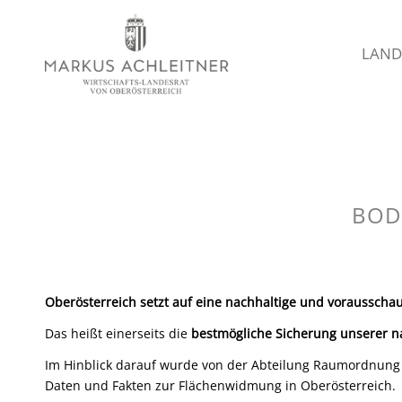
LAND
BOD
Oberösterreich setzt auf eine nachhaltige und vorausscha
Das heißt einerseits die
bestmögliche Sicherung unserer n
Im Hinblick darauf wurde von der Abteilung Raumordnung
Daten und Fakten zur Flächenwidmung in Oberösterreich.