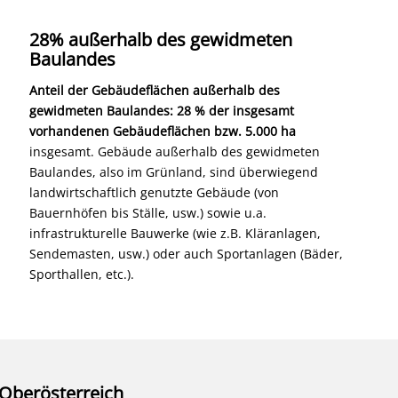
28% außerhalb des gewidmeten
Baulandes
Anteil der Gebäudeflächen außerhalb des
gewidmeten Baulandes: 28 % der insgesamt
vorhandenen Gebäudeflächen bzw. 5.000 ha
insgesamt. Gebäude außerhalb des gewidmeten
Baulandes, also im Grünland, sind überwiegend
landwirtschaftlich genutzte Gebäude (von
Bauernhöfen bis Ställe, usw.) sowie u.a.
infrastrukturelle Bauwerke (wie z.B. Kläranlagen,
Sendemasten, usw.) oder auch Sportanlagen (Bäder,
Sporthallen, etc.).
 Oberösterreich