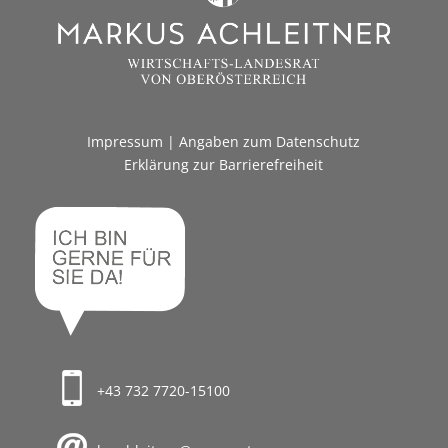
Impressum
|
Angaben zum Datenschutz
Erklärung zur Barrierefreiheit
+43 732 7720-15100