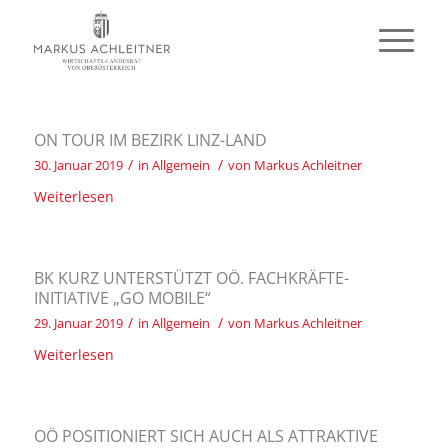
ON TOUR IM BEZIRK LINZ-LAND
/
/
30. Januar 2019
in
Allgemein
von
Markus Achleitner
Weiterlesen
BK KURZ UNTERSTÜTZT OÖ. FACHKRÄFTE-
INITIATIVE „GO MOBILE“
/
/
29. Januar 2019
in
Allgemein
von
Markus Achleitner
Weiterlesen
OÖ POSITIONIERT SICH AUCH ALS ATTRAKTIVE