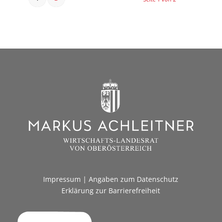
Impressum
|
Angaben zum Datenschutz
Erklärung zur Barrierefreiheit