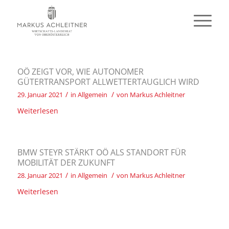
OÖ ZEIGT VOR, WIE AUTONOMER
GÜTERTRANSPORT ALLWETTERTAUGLICH WIRD
/
/
29. Januar 2021
in
Allgemein
von
Markus Achleitner
Weiterlesen
BMW STEYR STÄRKT OÖ ALS STANDORT FÜR
MOBILITÄT DER ZUKUNFT
/
/
28. Januar 2021
in
Allgemein
von
Markus Achleitner
Weiterlesen