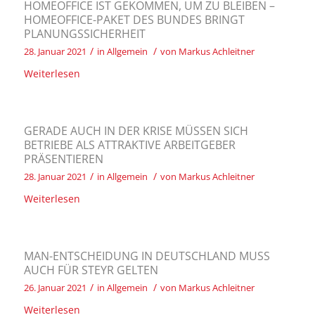
HOMEOFFICE IST GEKOMMEN, UM ZU BLEIBEN –
HOMEOFFICE-PAKET DES BUNDES BRINGT
PLANUNGSSICHERHEIT
/
/
28. Januar 2021
in
Allgemein
von
Markus Achleitner
Weiterlesen
GERADE AUCH IN DER KRISE MÜSSEN SICH
BETRIEBE ALS ATTRAKTIVE ARBEITGEBER
PRÄSENTIEREN
/
/
28. Januar 2021
in
Allgemein
von
Markus Achleitner
Weiterlesen
MAN-ENTSCHEIDUNG IN DEUTSCHLAND MUSS
AUCH FÜR STEYR GELTEN
/
/
26. Januar 2021
in
Allgemein
von
Markus Achleitner
Weiterlesen