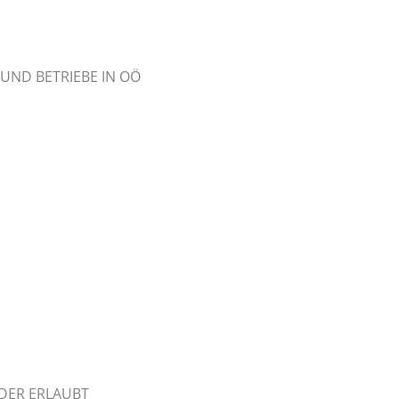
 UND BETRIEBE IN OÖ
EDER ERLAUBT