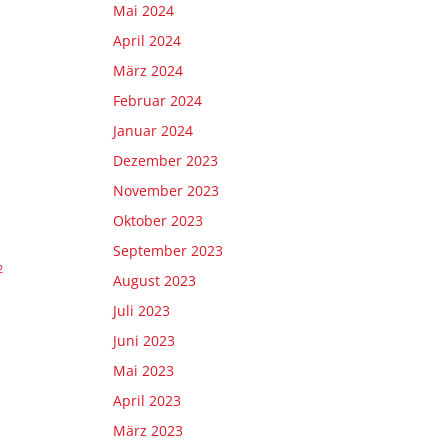
Mai 2024
April 2024
März 2024
Februar 2024
Januar 2024
Dezember 2023
November 2023
Oktober 2023
September 2023
2
August 2023
Juli 2023
Juni 2023
Mai 2023
April 2023
März 2023