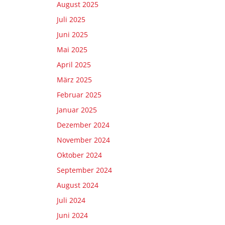
August 2025
Juli 2025
Juni 2025
Mai 2025
April 2025
März 2025
Februar 2025
Januar 2025
Dezember 2024
November 2024
Oktober 2024
September 2024
August 2024
Juli 2024
Juni 2024