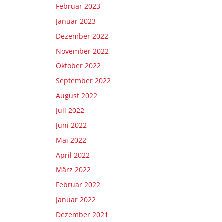
Februar 2023
Januar 2023
Dezember 2022
November 2022
Oktober 2022
September 2022
August 2022
Juli 2022
Juni 2022
Mai 2022
April 2022
März 2022
Februar 2022
Januar 2022
Dezember 2021