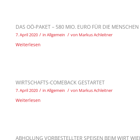
DAS OÖ-PAKET – 580 MIO. EURO FÜR DIE MENSCHEN
/
/
7. April 2020
in
Allgemein
von
Markus Achleitner
Weiterlesen
WIRTSCHAFTS-COMEBACK GESTARTET
/
/
7. April 2020
in
Allgemein
von
Markus Achleitner
Weiterlesen
ABHOLUNG VORBESTELLTER SPEISEN BEIM WIRT WI