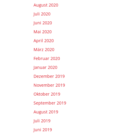
August 2020
Juli 2020
Juni 2020
Mai 2020
April 2020
März 2020
Februar 2020
Januar 2020
Dezember 2019
November 2019
Oktober 2019
September 2019
August 2019
Juli 2019
Juni 2019