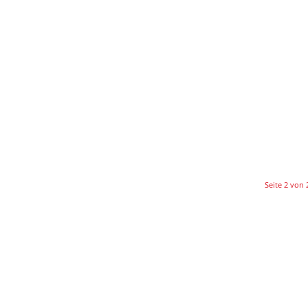
Seite 2 von 