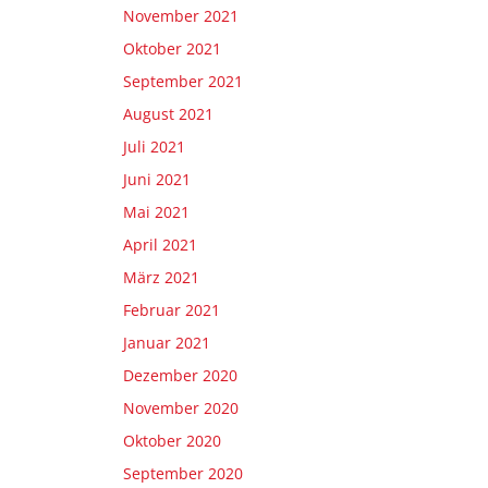
November 2021
Oktober 2021
September 2021
August 2021
Juli 2021
Juni 2021
Mai 2021
April 2021
März 2021
Februar 2021
Januar 2021
Dezember 2020
November 2020
Oktober 2020
September 2020