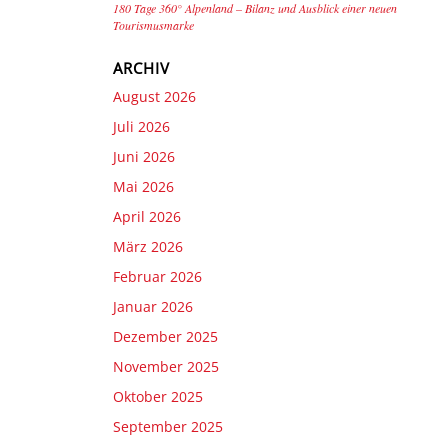
180 Tage 360° Alpenland – Bilanz und Ausblick einer neuen
Tourismusmarke
ARCHIV
August 2026
Juli 2026
Juni 2026
Mai 2026
April 2026
März 2026
Februar 2026
Januar 2026
Dezember 2025
November 2025
Oktober 2025
September 2025