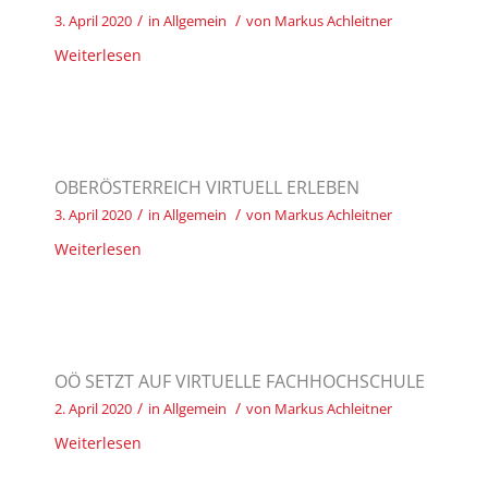
/
/
3. April 2020
in
Allgemein
von
Markus Achleitner
Weiterlesen
OBERÖSTERREICH VIRTUELL ERLEBEN
/
/
3. April 2020
in
Allgemein
von
Markus Achleitner
Weiterlesen
OÖ SETZT AUF VIRTUELLE FACHHOCHSCHULE
/
/
2. April 2020
in
Allgemein
von
Markus Achleitner
Weiterlesen