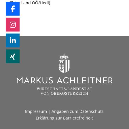
(Foto: Land OÖ/Liedl)
Impressum
|
Angaben zum Datenschutz
Erklärung zur Barrierefreiheit