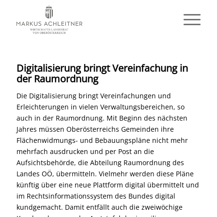
Digitalisierung bringt Vereinfachung in
der Raumordnung
Die Digitalisierung bringt Vereinfachungen und
Erleichterungen in vielen Verwaltungsbereichen, so
auch in der Raumordnung. Mit Beginn des nächsten
Jahres müssen Oberösterreichs Gemeinden ihre
Flächenwidmungs- und Bebauungspläne nicht mehr
mehrfach ausdrucken und per Post an die
Aufsichtsbehörde, die Abteilung Raumordnung des
Landes OÖ, übermitteln. Vielmehr werden diese Pläne
künftig über eine neue Plattform digital übermittelt und
im Rechtsinformationssystem des Bundes digital
kundgemacht. Damit entfällt auch die zweiwöchige