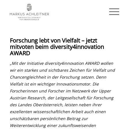
Forschung lebt von Vielfalt – jetzt
mitvoten beim diversity4innovation
AWARD
„Mit der Initiative diversity4innovation AWARD wollen
wir ein starkes und sichtbares Zeichen für Vielfalt und
Chancengleichheit in der Forschung setzen. Denn
Vielfalt ist ein wichtiger Innovationsmotor. Die
Forscherinnen und Forscher im Netzwerk der Upper
Austrian Research, der Leitgesellschaft für Forschung
des Landes Oberösterreich, leisten neben ihrer
exzellenten wissenschaftlichen Arbeit auch einen
unschätzbaren persönlichen Beitrag zur
Weiterentwicklung einer zukunftsweisenden