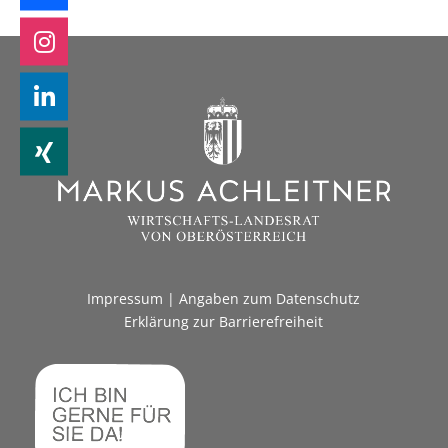
Impressum
|
Angaben zum Datenschutz
Erklärung zur Barrierefreiheit