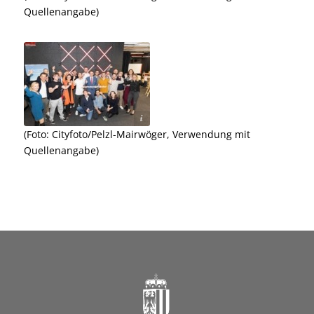
Quellenangabe)
wöger, Verwendung mit Quellenangabe
(Foto: Cityfoto/Pelzl-Mairwöger, Verwendung mit
Quellenangabe)