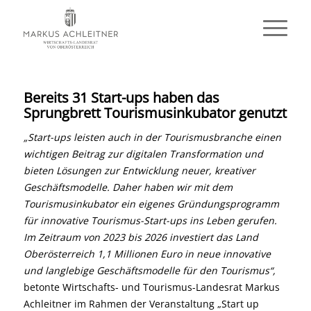
Bereits 31 Start-ups haben das
Sprungbrett Tourismusinkubator genutzt
„Start-ups leisten auch in der Tourismusbranche einen
wichtigen Beitrag zur digitalen Transformation und
bieten Lösungen zur Entwicklung neuer, kreativer
Geschäftsmodelle. Daher haben wir mit dem
Tourismusinkubator ein eigenes Gründungsprogramm
für innovative Tourismus-Start-ups ins Leben gerufen.
Im Zeitraum von 2023 bis 2026 investiert das Land
Oberösterreich 1,1 Millionen Euro in neue innovative
und langlebige Geschäftsmodelle für den Tourismus“,
betonte Wirtschafts- und Tourismus-Landesrat Markus
Achleitner im Rahmen der Veranstaltung „Start up