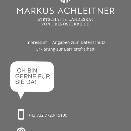
Impressum
|
Angaben zum Datenschutz
Erklärung zur Barrierefreiheit
+43 732 7720-15100