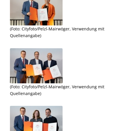
wöger, Verwendung mit Quellenangabe
(Foto: Cityfoto/Pelzl-Mairwöger, Verwendung mit
Quellenangabe)
wöger, Verwendung mit Quellenangabe
(Foto: Cityfoto/Pelzl-Mairwöger, Verwendung mit
Quellenangabe)