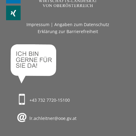
Impressum
|
Angaben zum Datenschutz
Erklärung zur Barrierefreiheit
+43 732 7720-15100
lr.achleitner@ooe.gv.at