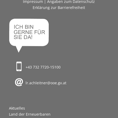
Impressum
|
Angaben zum Datenschutz
Erklärung zur Barrierefreiheit
+43 732 7720-15100
lr.achleitner@ooe.gv.at
Aktuelles
Land der Erneuerbaren