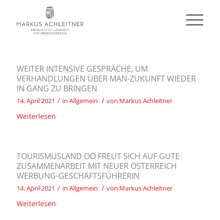
WEITER INTENSIVE GESPRÄCHE, UM
VERHANDLUNGEN ÜBER MAN-ZUKUNFT WIEDER
IN GANG ZU BRINGEN
/
/
14. April 2021
in
Allgemein
von
Markus Achleitner
Weiterlesen
TOURISMUSLAND OÖ FREUT SICH AUF GUTE
ZUSAMMENARBEIT MIT NEUER ÖSTERREICH
WERBUNG-GESCHÄFTSFÜHRERIN
/
/
14. April 2021
in
Allgemein
von
Markus Achleitner
Weiterlesen