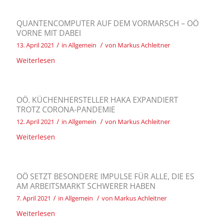
QUANTENCOMPUTER AUF DEM VORMARSCH – OÖ
VORNE MIT DABEI
/
/
13. April 2021
in
Allgemein
von
Markus Achleitner
Weiterlesen
OÖ. KÜCHENHERSTELLER HAKA EXPANDIERT
TROTZ CORONA-PANDEMIE
/
/
12. April 2021
in
Allgemein
von
Markus Achleitner
Weiterlesen
OÖ SETZT BESONDERE IMPULSE FÜR ALLE, DIE ES
AM ARBEITSMARKT SCHWERER HABEN
/
/
7. April 2021
in
Allgemein
von
Markus Achleitner
Weiterlesen