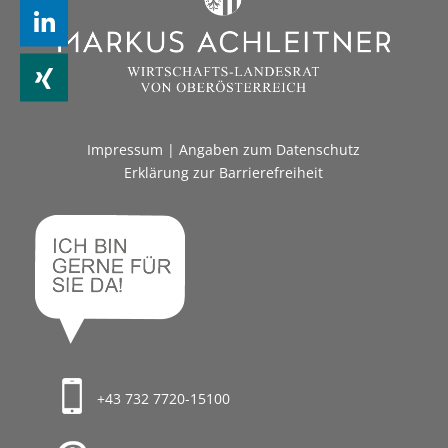
Impressum
|
Angaben zum Datenschutz
Erklärung zur Barrierefreiheit
+43 732 7720-15100