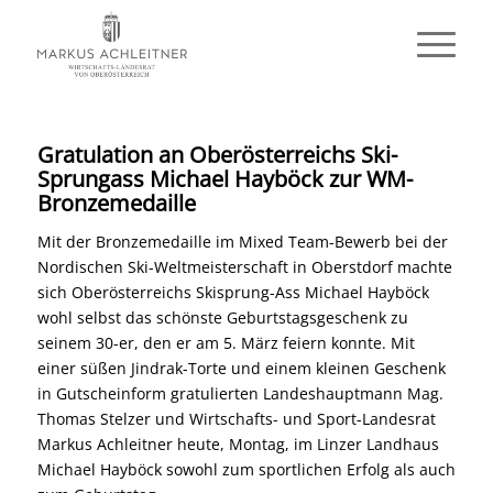
Gratulation an Oberösterreichs Ski-
Sprungass Michael Hayböck zur WM-
Bronzemedaille
Mit der Bronzemedaille im Mixed Team-Bewerb bei der
Nordischen Ski-Weltmeisterschaft in Oberstdorf machte
sich Oberösterreichs Skisprung-Ass Michael Hayböck
wohl selbst das schönste Geburtstagsgeschenk zu
seinem 30-er, den er am 5. März feiern konnte. Mit
einer süßen Jindrak-Torte und einem kleinen Geschenk
in Gutscheinform gratulierten Landeshauptmann Mag.
Thomas Stelzer und Wirtschafts- und Sport-Landesrat
Markus Achleitner heute, Montag, im Linzer Landhaus
Michael Hayböck sowohl zum sportlichen Erfolg als auch