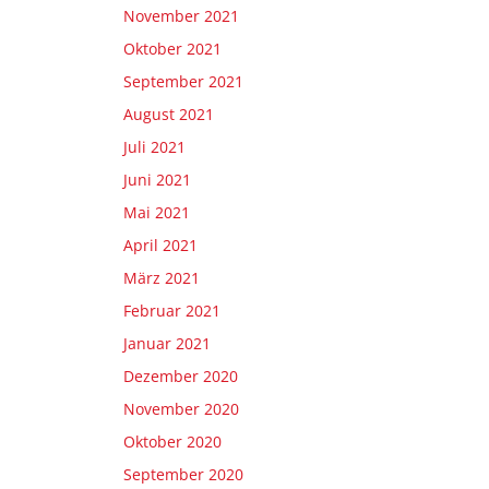
November 2021
Oktober 2021
September 2021
August 2021
Juli 2021
Juni 2021
Mai 2021
April 2021
März 2021
Februar 2021
Januar 2021
Dezember 2020
November 2020
Oktober 2020
September 2020