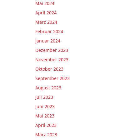
Mai 2024
April 2024
März 2024
Februar 2024
Januar 2024
Dezember 2023
November 2023
Oktober 2023
September 2023
August 2023
Juli 2023
Juni 2023
Mai 2023
April 2023
März 2023