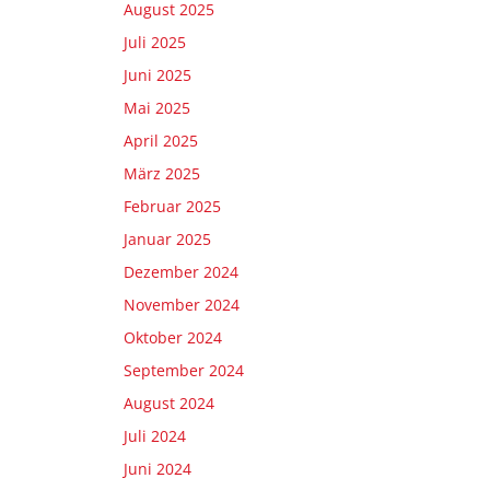
August 2025
Juli 2025
Juni 2025
Mai 2025
April 2025
März 2025
Februar 2025
Januar 2025
Dezember 2024
November 2024
Oktober 2024
September 2024
August 2024
Juli 2024
Juni 2024