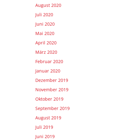
August 2020
Juli 2020
Juni 2020
Mai 2020
April 2020
März 2020
Februar 2020
Januar 2020
Dezember 2019
November 2019
Oktober 2019
September 2019
August 2019
Juli 2019
Juni 2019