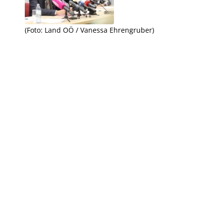
(Foto: Land OÖ / Vanessa Ehrengruber)