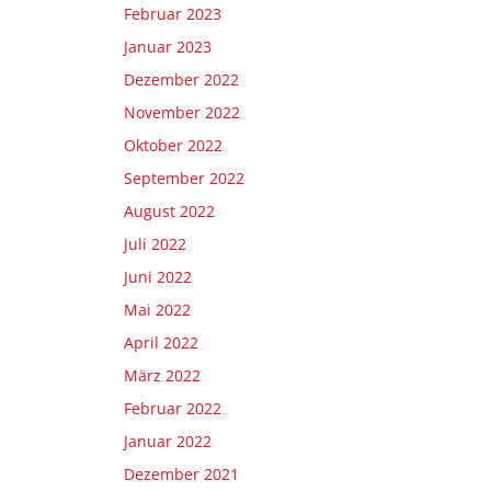
Februar 2023
Januar 2023
Dezember 2022
November 2022
Oktober 2022
September 2022
August 2022
Juli 2022
Juni 2022
Mai 2022
April 2022
März 2022
Februar 2022
Januar 2022
Dezember 2021