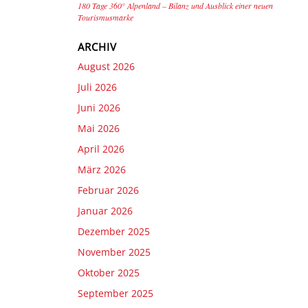
180 Tage 360° Alpenland – Bilanz und Ausblick einer neuen
Tourismusmarke
ARCHIV
August 2026
Juli 2026
Juni 2026
Mai 2026
April 2026
März 2026
Februar 2026
Januar 2026
Dezember 2025
November 2025
Oktober 2025
September 2025